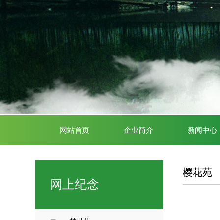
网站首页
企业简介
新闻中心
樱花苑
网上纪念