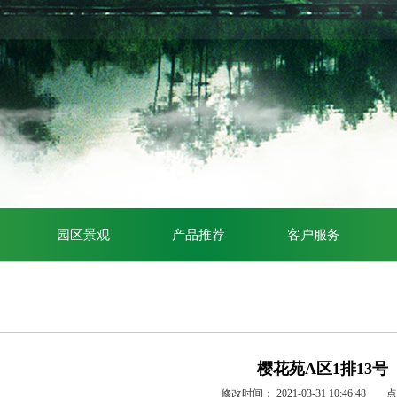
园区景观
产品推荐
客户服务
樱花苑A区1排13号
修改时间：
2021-03-31 10:46:48