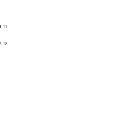
-11
-18