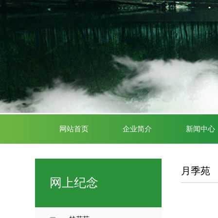
网站首页
企业简介
新闻中心
月季苑
网上纪念