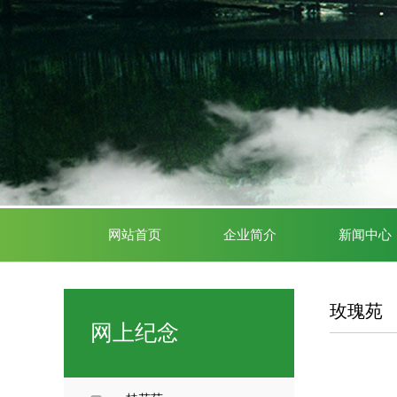
网站首页
企业简介
新闻中心
玫瑰苑
网上纪念