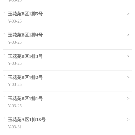
·
>
玉花苑B区1排5号
Y-03-25
·
>
玉花苑B区1排4号
Y-03-25
·
>
玉花苑B区1排3号
Y-03-25
·
>
玉花苑B区1排2号
Y-03-25
·
>
玉花苑B区1排1号
Y-03-25
·
>
玉花苑A区1排18号
Y-03-31