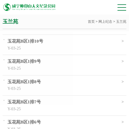
玉兰苑
首页
>
网上纪念
>
玉兰苑
·
>
玉花苑B区1排10号
Y-03-25
·
>
玉花苑B区1排9号
Y-03-25
·
>
玉花苑B区1排8号
Y-03-25
·
>
玉花苑B区1排7号
Y-03-25
·
>
玉花苑B区1排6号
Y-03-25