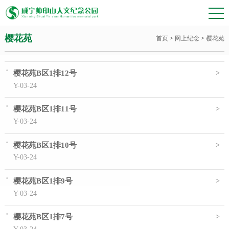
樱花苑
首页
>
网上纪念
>
樱花苑
·
>
樱花苑B区1排12号
Y-03-24
·
>
樱花苑B区1排11号
Y-03-24
·
>
樱花苑B区1排10号
Y-03-24
·
>
樱花苑B区1排9号
Y-03-24
·
>
樱花苑B区1排7号
Y-03-24