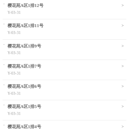
·
>
樱花苑A区1排12号
Y-03-31
·
>
樱花苑A区1排11号
Y-03-31
·
>
樱花苑A区1排9号
Y-03-31
·
>
樱花苑A区1排7号
Y-03-31
·
>
樱花苑A区1排6号
Y-03-31
·
>
樱花苑A区1排5号
Y-03-31
·
>
樱花苑A区1排4号