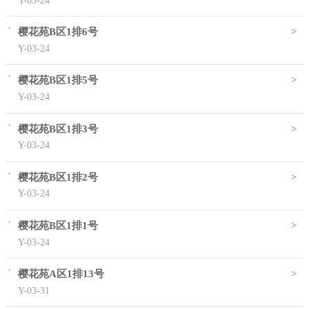
·
>
樱花苑B区1排6号
Y-03-24
·
>
樱花苑B区1排5号
Y-03-24
·
>
樱花苑B区1排3号
Y-03-24
·
>
樱花苑B区1排2号
Y-03-24
·
>
樱花苑B区1排1号
Y-03-24
·
>
樱花苑A区1排13号
Y-03-31