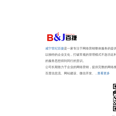
咸宁世纪百捷
是一家专注于网络营销整体服务的提
以独特的企业文化，打破常规的管理模式不急功近
的服务思想得到同行的赏识。
公司长期致力于企业的网络营销，提供完整的网络
百度信息流、网站建设、微信开发、...
查看更多
返回首页